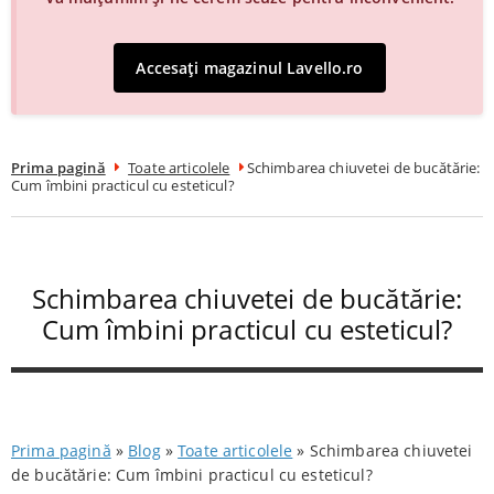
Accesați magazinul Lavello.ro
Prima pagină
Toate articolele
Schimbarea chiuvetei de bucătărie:
Cum îmbini practicul cu esteticul?
Schimbarea chiuvetei de bucătărie:
Cum îmbini practicul cu esteticul?
Prima pagină
»
Blog
»
Toate articolele
»
Schimbarea chiuvetei
de bucătărie: Cum îmbini practicul cu esteticul?