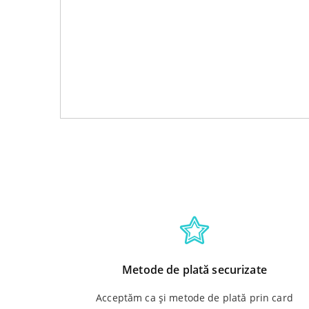
Metode de plată securizate
Acceptăm ca și metode de plată prin card