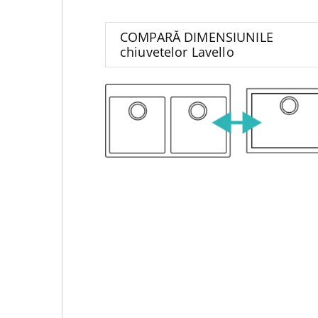
COMPARĂ DIMENSIUNILE
chiuvetelor Lavello