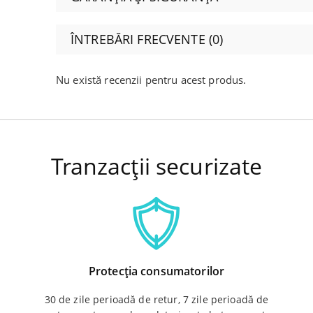
ÎNTREBĂRI FRECVENTE (0)
Nu există recenzii pentru acest produs.
Tranzacții securizate
Protecția consumatorilor
30 de zile perioadă de retur, 7 zile perioadă de