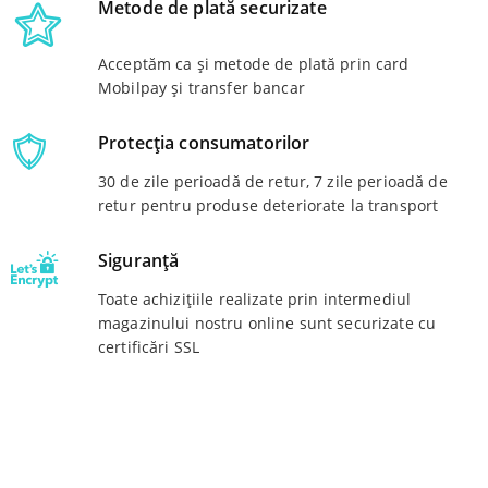
Metode de plată securizate
Acceptăm ca și metode de plată prin card
Mobilpay și transfer bancar
Protecția consumatorilor
30 de zile perioadă de retur, 7 zile perioadă de
retur pentru produse deteriorate la transport
Siguranță
Toate achizițiile realizate prin intermediul
magazinului nostru online sunt securizate cu
certificări SSL