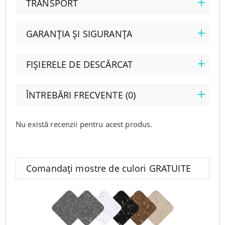
TRANSPORT
GARANȚIA ȘI SIGURANȚA
FIȘIERELE DE DESCĂRCAT
ÎNTREBĂRI FRECVENTE (0)
Nu există recenzii pentru acest produs.
Comandați mostre de culori GRATUITE