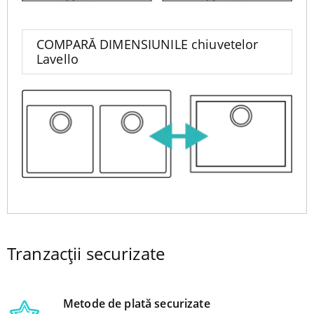
COMPARĂ DIMENSIUNILE chiuvetelor
Lavello
Tranzacții securizate
Metode de plată securizate