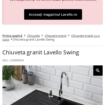
Accesați magazinul Lavello.ro
Prima pagină
Chiuvete
Chiuvete granit
Chiuvete granit cu o
cuva
Chiuveta granit Lavello Swing
Chiuveta granit Lavello Swing
SKU:
LSWIMMM