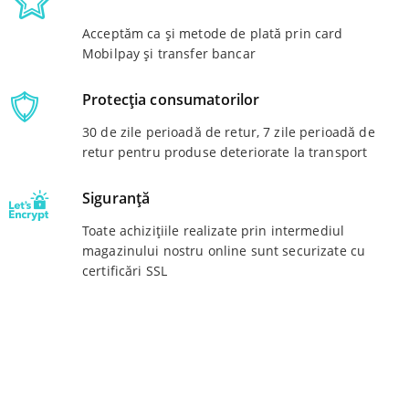
Acceptăm ca și metode de plată prin card
Mobilpay și transfer bancar
Protecția consumatorilor
30 de zile perioadă de retur, 7 zile perioadă de
retur pentru produse deteriorate la transport
Siguranță
Toate achizițiile realizate prin intermediul
magazinului nostru online sunt securizate cu
certificări SSL