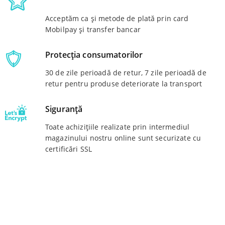
Acceptăm ca și metode de plată prin card
Mobilpay și transfer bancar
Protecția consumatorilor
30 de zile perioadă de retur, 7 zile perioadă de
retur pentru produse deteriorate la transport
Siguranță
Toate achizițiile realizate prin intermediul
magazinului nostru online sunt securizate cu
certificări SSL