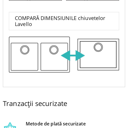
COMPARĂ DIMENSIUNILE chiuvetelor
Lavello
Tranzacții securizate
Metode de plată securizate