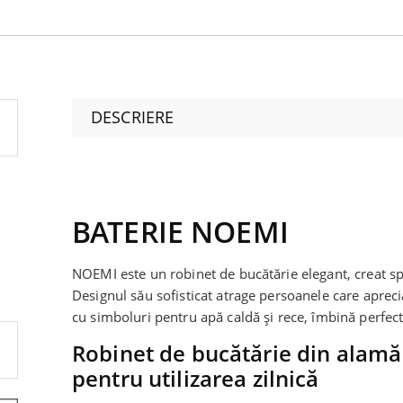
DESCRIERE
BATERIE NOEMI
NOEMI este un robinet de bucătărie elegant, creat s
Designul său sofisticat atrage persoanele care apreci
cu simboluri pentru apă caldă și rece, îmbină perfect
Robinet de bucătărie din alamă
pentru utilizarea zilnică