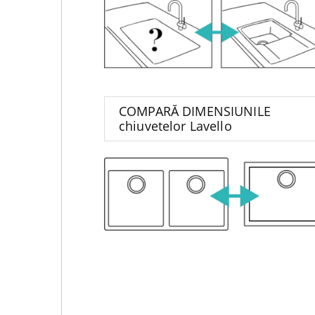
COMPARĂ DIMENSIUNILE
chiuvetelor Lavello