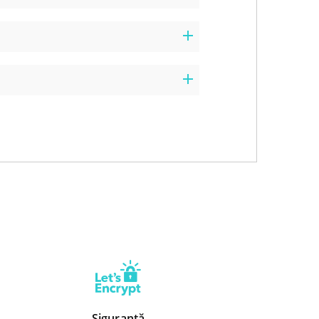
Siguranță