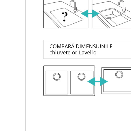
COMPARĂ DIMENSIUNILE
chiuvetelor Lavello