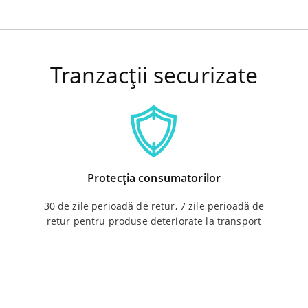
Tranzacții securizate
Protecția consumatorilor
30 de zile perioadă de retur, 7 zile perioadă de
retur pentru produse deteriorate la transport