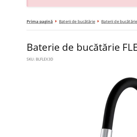
Prima pagină
Baterii de bucătărie
Baterii de bucătări
Baterie de bucătărie FLEX
SKU:
BLFLEX3D