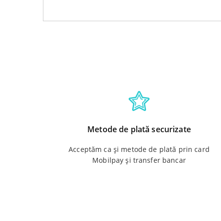
Metode de plată securizate
Acceptăm ca și metode de plată prin card
Mobilpay și transfer bancar