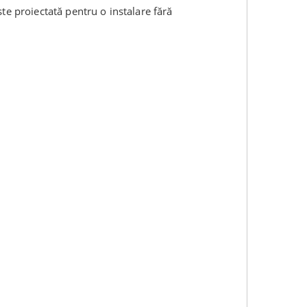
ste proiectată pentru o instalare fără