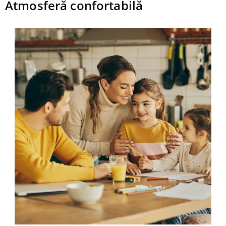
Atmosferă confortabilă