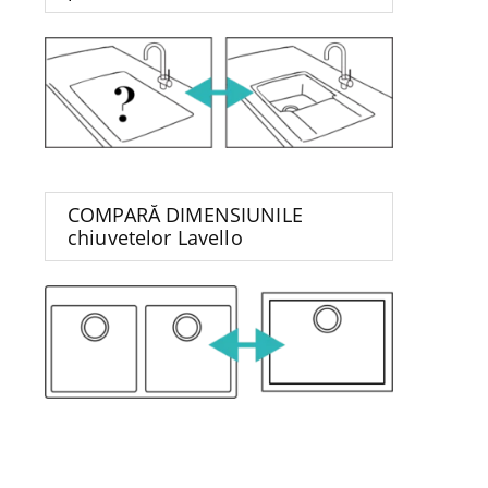
COMPARĂ DIMENSIUNILE
chiuvetelor Lavello